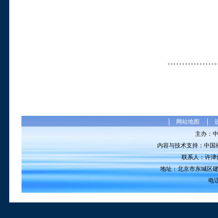
网站地图
主办：
内容与技术支持：中国
联系人：许津然 电
地址：北京市东城区建国
电话