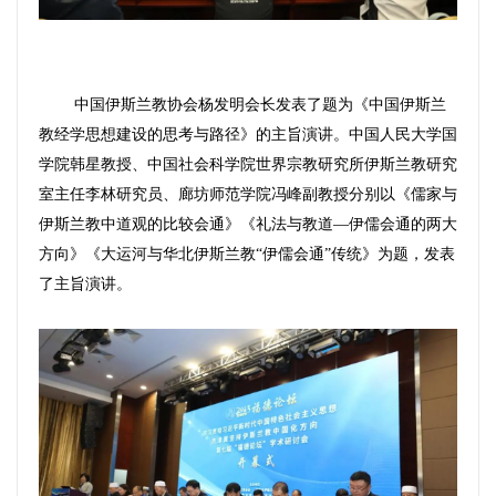
中国伊斯兰教协会杨发明会长发表了题为《中国伊斯兰
教经学思想建设的思考与路径》的主旨演讲。中国人民大学国
学院韩星教授、中国社会科学院世界宗教研究所伊斯兰教研究
室主任李林研究员、廊坊师范学院冯峰副教授分别以《儒家与
伊斯兰教中道观的比较会通》《礼法与教道—伊儒会通的两大
方向》《大运河与华北伊斯兰教“伊儒会通”传统》为题，发表
了主旨演讲。