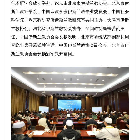
学术研讨会成功举办。论坛由北京市伊斯兰教协会、北京市伊
斯兰教经学院、中国宗教学会伊斯兰教专业委员会、中国社会
科学院世界宗教研究所伊斯兰教研究室共同主办，天津市伊斯
兰教协会、河北省伊斯兰教协会协办。全国政协民宗委副主
任、中国伊斯兰教协会会长杨发明
，
北京市委统战部副部长周
景晓出席开幕式并讲话，中国伊斯兰教协会副会长、北京市伊
斯兰教协会会长杨冠军致开幕词。