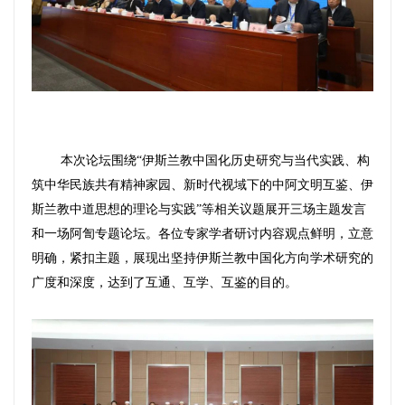
本次论坛围绕“伊斯兰教中国化历史研究与当代实践、构
筑中华民族共有精神家园、新时代视域下的中阿文明互鉴、伊
斯兰教中道思想的理论与实践”等相关议题展开三场主题发言
和一场阿訇专题论坛。各位专家学者研讨内容观点鲜明，立意
明确，紧扣主题，展现出坚持伊斯兰教中国化方向学术研究的
广度和深度，达到了互通、互学、互鉴的目的。