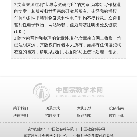
2.文章来源注明"世界宗教研究所"的文章,为本站写作整理
的文章，其版权归世界宗教研究所所有。未经我站授权，
任何印刷性书籍刊物及营利性电子刊物不得转载。欢迎非
营利性电子刊物、网站转载，但须清楚注明出处及链接
(URL)
3.除本站写作和整理的文章外,其他文章来自网上收集，均
已注明来源，其版权归作者本人所有，如果有任何侵犯您
权益的地方，请联系我们，我们将马上进行处理，谢谢。
关于我们
联系方式
意见反馈
投稿指南
法律声明
招聘英才
欢迎加盟
软件下载
友情链接：
中国社会科学院
｜
中国社会科学网
｜
国家哲学社会科学文献中心
｜
中国社会科学院邮件系统