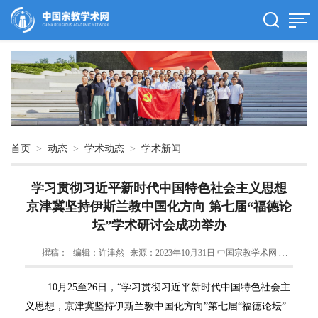
首页
>
动态
>
学术动态
>
学术新闻
学习贯彻习近平新时代中国特色社会主义思想
京津冀坚持伊斯兰教中国化方向 第七届“福德论
坛”学术研讨会成功举办
撰稿：
编辑：许津然
来源：2023年10月31日 中国宗教学术网
时间：2023-10-31
10月25至26日，“学习贯彻习近平新时代中国特色社会主
义思想，京津冀坚持伊斯兰教中国化方向”第七届“福德论坛”