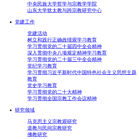
中央民族大学哲学与宗教学学院
山东大学犹太教与跨宗教研究中心
党建工作
党建活动
树立和践行正确政绩观学习教育
学习贯彻党的二十届四中全会精神
深入贯彻中央八项规定精神学习教育
学习贯彻党的二十届三中全会精神
党纪学习教育
学习贯彻习近平新时代中国特色社会主义思想主题
教育
党史学习教育
学习贯彻党的二十大精神
学习贯彻全国宗教工作会议精神
研究领域
马克思主义宗教观研究
道教与民间宗教研究
佛教研究