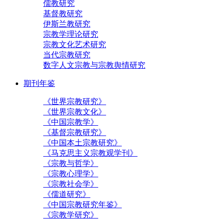
儒教研究
基督教研究
伊斯兰教研究
宗教学理论研究
宗教文化艺术研究
当代宗教研究
数字人文宗教与宗教舆情研究
期刊年鉴
《世界宗教研究》
《世界宗教文化》
《中国宗教学》
《基督宗教研究》
《中国本土宗教研究》
《马克思主义宗教观学刊》
《宗教与哲学》
《宗教心理学》
《宗教社会学》
《儒道研究》
《中国宗教研究年鉴》
《宗教学研究》