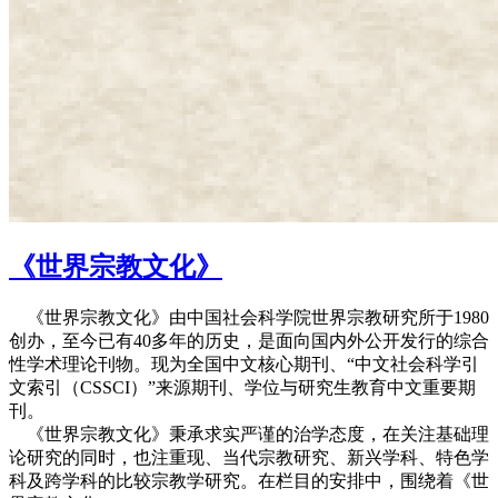
《世界宗教文化》
《世界宗教文化》由中国社会科学院世界宗教研究所于1980
创办，至今已有40多年的历史，是面向国内外公开发行的综合
性学术理论刊物。现为全国中文核心期刊、“中文社会科学引
文索引（CSSCI）”来源期刊、学位与研究生教育中文重要期
刊。
《世界宗教文化》秉承求实严谨的治学态度，在关注基础理
论研究的同时，也注重现、当代宗教研究、新兴学科、特色学
科及跨学科的比较宗教学研究。在栏目的安排中，围绕着《世