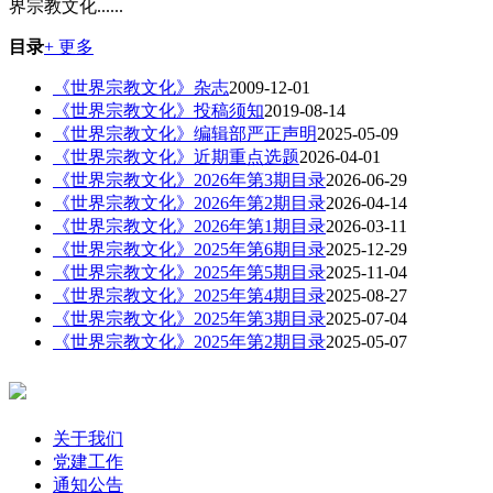
界宗教文化......
目录
+ 更多
《世界宗教文化》杂志
2009-12-01
《世界宗教文化》投稿须知
2019-08-14
《世界宗教文化》编辑部严正声明
2025-05-09
《世界宗教文化》近期重点选题
2026-04-01
《世界宗教文化》2026年第3期目录
2026-06-29
《世界宗教文化》2026年第2期目录
2026-04-14
《世界宗教文化》2026年第1期目录
2026-03-11
《世界宗教文化》2025年第6期目录
2025-12-29
《世界宗教文化》2025年第5期目录
2025-11-04
《世界宗教文化》2025年第4期目录
2025-08-27
《世界宗教文化》2025年第3期目录
2025-07-04
《世界宗教文化》2025年第2期目录
2025-05-07
关于我们
党建工作
通知公告