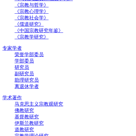
《宗教与哲学》
《宗教心理学》
《宗教社会学》
《儒道研究》
《中国宗教研究年鉴》
《宗教学研究》
专家学者
荣誉学部委员
学部委员
研究员
副研究员
助理研究员
离退休学者
学术著作
马克思主义宗教观研究
佛教研究
基督教研究
伊斯兰教研究
道教研究
宗教学理论研究