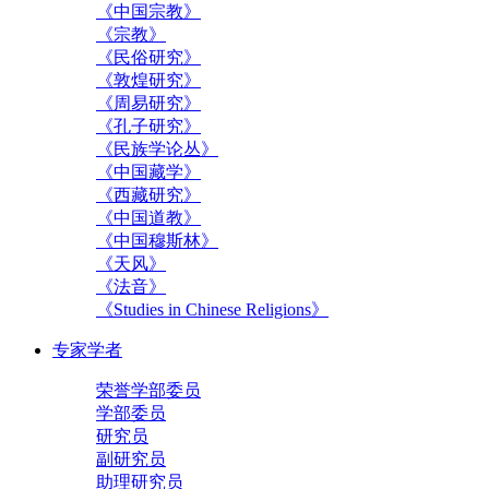
《中国宗教》
《宗教》
《民俗研究》
《敦煌研究》
《周易研究》
《孔子研究》
《民族学论丛》
《中国藏学》
《西藏研究》
《中国道教》
《中国穆斯林》
《天风》
《法音》
《Studies in Chinese Religions》
专家学者
荣誉学部委员
学部委员
研究员
副研究员
助理研究员