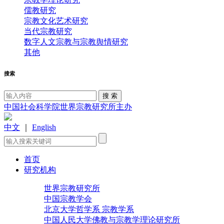
儒教研究
宗教文化艺术研究
当代宗教研究
数字人文宗教与宗教舆情研究
其他
搜索
中国社会科学院世界宗教研究所主办
中文
｜
English
首页
研究机构
世界宗教研究所
中国宗教学会
北京大学哲学系 宗教学系
中国人民大学佛教与宗教学理论研究所