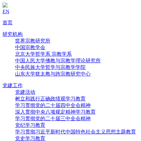
EN
首页
研究机构
世界宗教研究所
中国宗教学会
北京大学哲学系 宗教学系
中国人民大学佛教与宗教学理论研究所
中央民族大学哲学与宗教学学院
山东大学犹太教与跨宗教研究中心
党建工作
党建活动
树立和践行正确政绩观学习教育
学习贯彻党的二十届四中全会精神
深入贯彻中央八项规定精神学习教育
学习贯彻党的二十届三中全会精神
党纪学习教育
学习贯彻习近平新时代中国特色社会主义思想主题教育
党史学习教育