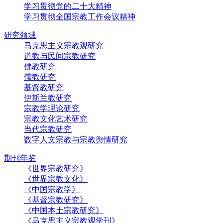
学习贯彻党的二十大精神
学习贯彻全国宗教工作会议精神
研究领域
马克思主义宗教观研究
道教与民间宗教研究
佛教研究
儒教研究
基督教研究
伊斯兰教研究
宗教学理论研究
宗教文化艺术研究
当代宗教研究
数字人文宗教与宗教舆情研究
期刊年鉴
《世界宗教研究》
《世界宗教文化》
《中国宗教学》
《基督宗教研究》
《中国本土宗教研究》
《马克思主义宗教观学刊》