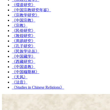
《儒道研究》
《中国宗教研究年鉴》
《宗教学研究》
《中国宗教》
《宗教》
《民俗研究》
《敦煌研究》
《周易研究》
《孔子研究》
《民族学论丛》
《中国藏学》
《西藏研究》
《中国道教》
《中国穆斯林》
《天风》
《法音》
《Studies in Chinese Religions》