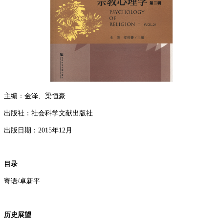
主编：金泽、梁恒豪
出版社：社会科学文献出版社
出版日期：
2015
年
12
月
目录
寄语/卓新平
历史展望