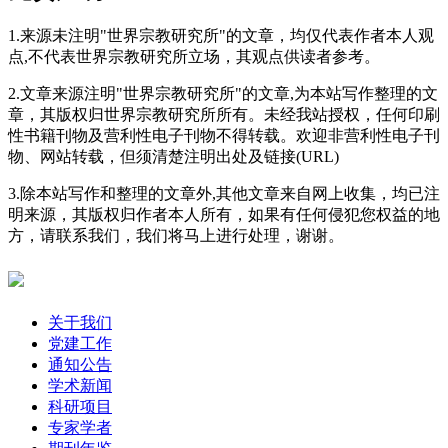
1.来源未注明"世界宗教研究所"的文章，均仅代表作者本人观
点,不代表世界宗教研究所立场，其观点供读者参考。
2.文章来源注明"世界宗教研究所"的文章,为本站写作整理的文
章，其版权归世界宗教研究所所有。未经我站授权，任何印刷
性书籍刊物及营利性电子刊物不得转载。欢迎非营利性电子刊
物、网站转载，但须清楚注明出处及链接(URL)
3.除本站写作和整理的文章外,其他文章来自网上收集，均已注
明来源，其版权归作者本人所有，如果有任何侵犯您权益的地
方，请联系我们，我们将马上进行处理，谢谢。
关于我们
党建工作
通知公告
学术新闻
科研项目
专家学者