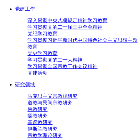
党建工作
深入贯彻中央八项规定精神学习教育
学习贯彻党的二十届三中全会精神
党纪学习教育
学习贯彻习近平新时代中国特色社会主义思想主题
教育
党史学习教育
学习贯彻党的二十大精神
学习贯彻全国宗教工作会议精神
党建活动
研究领域
马克思主义宗教观研究
道教与民间宗教研究
佛教研究
儒教研究
基督教研究
伊斯兰教研究
宗教学理论研究