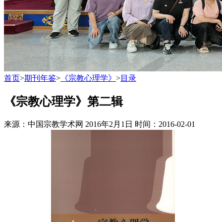
首页
>
期刊年鉴
>
《宗教心理学》
>
目录
《宗教心理学》第二辑
来源：中国宗教学术网 2016年2月1日
时间：2016-02-01