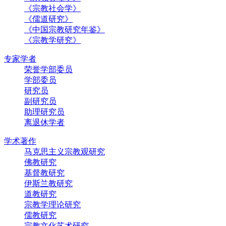
《宗教社会学》
《儒道研究》
《中国宗教研究年鉴》
《宗教学研究》
专家学者
荣誉学部委员
学部委员
研究员
副研究员
助理研究员
离退休学者
学术著作
马克思主义宗教观研究
佛教研究
基督教研究
伊斯兰教研究
道教研究
宗教学理论研究
儒教研究
宗教文化艺术研究