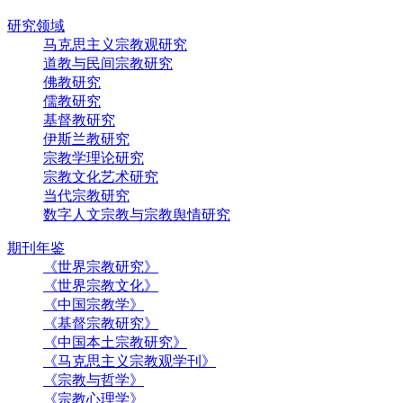
研究领域
马克思主义宗教观研究
道教与民间宗教研究
佛教研究
儒教研究
基督教研究
伊斯兰教研究
宗教学理论研究
宗教文化艺术研究
当代宗教研究
数字人文宗教与宗教舆情研究
期刊年鉴
《世界宗教研究》
《世界宗教文化》
《中国宗教学》
《基督宗教研究》
《中国本土宗教研究》
《马克思主义宗教观学刊》
《宗教与哲学》
《宗教心理学》