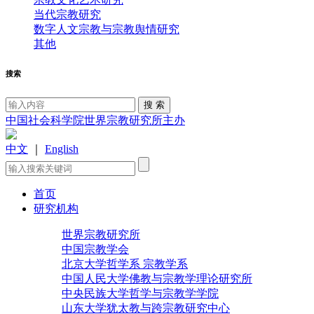
当代宗教研究
数字人文宗教与宗教舆情研究
其他
搜索
中国社会科学院世界宗教研究所主办
中文
｜
English
首页
研究机构
世界宗教研究所
中国宗教学会
北京大学哲学系 宗教学系
中国人民大学佛教与宗教学理论研究所
中央民族大学哲学与宗教学学院
山东大学犹太教与跨宗教研究中心