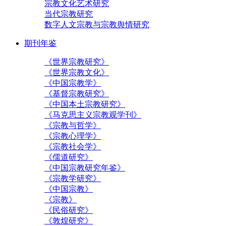
宗教文化艺术研究
当代宗教研究
数字人文宗教与宗教舆情研究
期刊年鉴
《世界宗教研究》
《世界宗教文化》
《中国宗教学》
《基督宗教研究》
《中国本土宗教研究》
《马克思主义宗教观学刊》
《宗教与哲学》
《宗教心理学》
《宗教社会学》
《儒道研究》
《中国宗教研究年鉴》
《宗教学研究》
《中国宗教》
《宗教》
《民俗研究》
《敦煌研究》