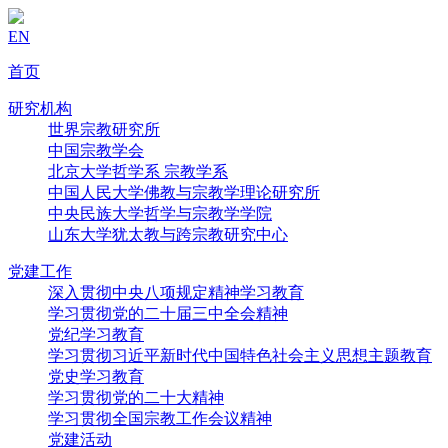
EN
首页
研究机构
世界宗教研究所
中国宗教学会
北京大学哲学系 宗教学系
中国人民大学佛教与宗教学理论研究所
中央民族大学哲学与宗教学学院
山东大学犹太教与跨宗教研究中心
党建工作
深入贯彻中央八项规定精神学习教育
学习贯彻党的二十届三中全会精神
党纪学习教育
学习贯彻习近平新时代中国特色社会主义思想主题教育
党史学习教育
学习贯彻党的二十大精神
学习贯彻全国宗教工作会议精神
党建活动