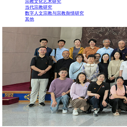
宗教文化艺术研究
当代宗教研究
数字人文宗教与宗教舆情研究
其他