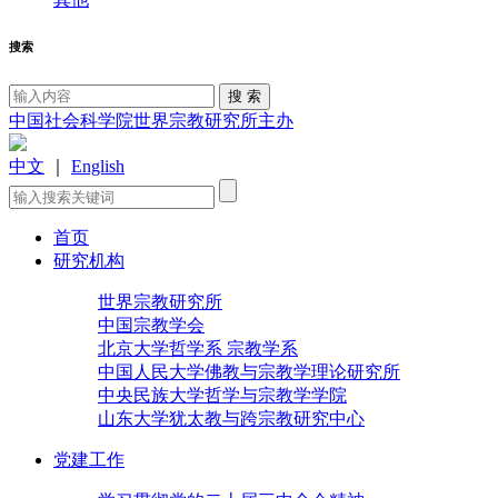
搜索
中国社会科学院世界宗教研究所主办
中文
｜
English
首页
研究机构
世界宗教研究所
中国宗教学会
北京大学哲学系 宗教学系
中国人民大学佛教与宗教学理论研究所
中央民族大学哲学与宗教学学院
山东大学犹太教与跨宗教研究中心
党建工作