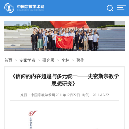
首页
>
专家学者
>
研究员
>
李林
>
著作
《信仰的内在超越与多元统一——史密斯宗教学
思想研究》
来源：中国宗教学术网 2011年12月22日
时间：2011-12-22