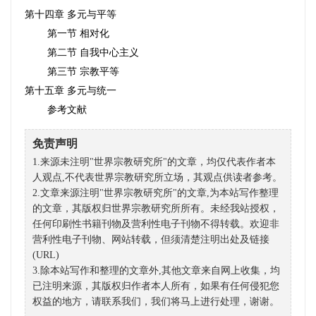
第十四章
多元与平等
第一节
相对化
第二节
自我中心主义
第三节
宗教平等
第十五章
多元与统一
参考文献
免责声明
1.来源未注明"世界宗教研究所"的文章，均仅代表作者本
人观点,不代表世界宗教研究所立场，其观点供读者参考。
2.文章来源注明"世界宗教研究所"的文章,为本站写作整理
的文章，其版权归世界宗教研究所所有。未经我站授权，
任何印刷性书籍刊物及营利性电子刊物不得转载。欢迎非
营利性电子刊物、网站转载，但须清楚注明出处及链接
(URL)
3.除本站写作和整理的文章外,其他文章来自网上收集，均
已注明来源，其版权归作者本人所有，如果有任何侵犯您
权益的地方，请联系我们，我们将马上进行处理，谢谢。