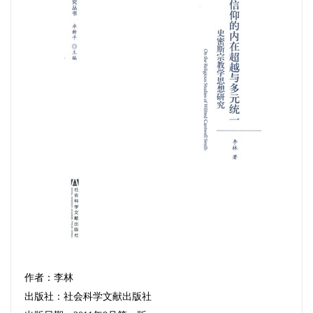
作者：李林
出版社：社会科学文献出版社