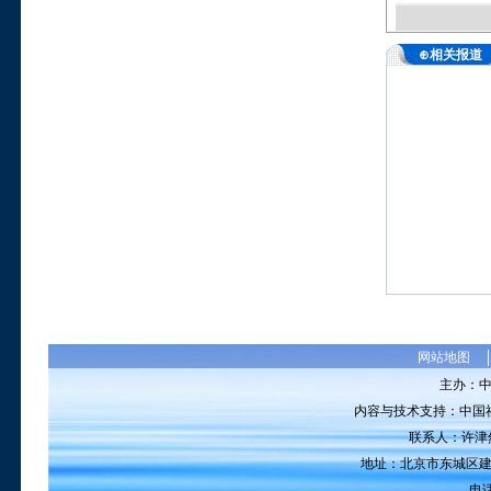
⊕相关报道
网站地图
主办：
内容与技术支持：中国
联系人：许津然 电
地址：北京市东城区建国
电话