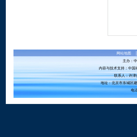
网站地图
主办：
内容与技术支持：中国
联系人：许津然 电
地址：北京市东城区建国
电话